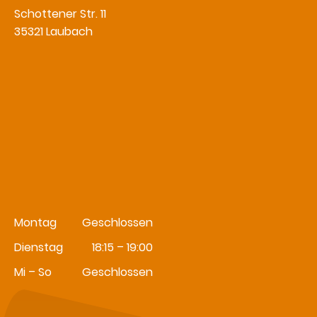
Schottener Str. 11
35321 Laubach
Montag
Geschlossen
Dienstag
18:15 – 19:00
Mi – So
Geschlossen