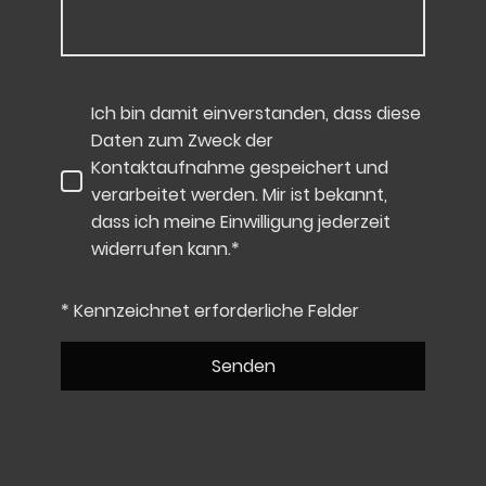
Ich bin damit einverstanden, dass diese
Daten zum Zweck der
Kontaktaufnahme gespeichert und
verarbeitet werden. Mir ist bekannt,
dass ich meine Einwilligung jederzeit
widerrufen kann.*
* Kennzeichnet erforderliche Felder
Senden