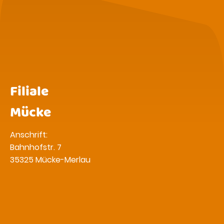
Filiale
Mücke
Anschrift:
Bahnhofstr. 7
35325 Mücke-Merlau