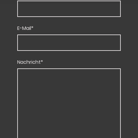
E-Mail
*
Nachricht
*