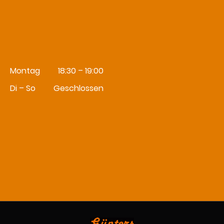
Montag
18:30 – 19:00
Di – So
Geschlossen